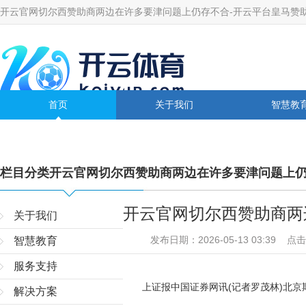
开云官网切尔西赞助商两边在许多要津问题上仍存不合-开云平台皇马赞助
首页
关于我们
智慧教
新闻动态
投资者关系
栏目分类
开云官网切尔西赞助商两边在许多要津问题上仍
开云官网切尔西赞助商两
关于我们
发布日期：2026-05-13 03:39 点
智慧教育
(中国)官方入口
服务支持
上证报中国证券网讯(记者罗茂林)北京期
解决方案