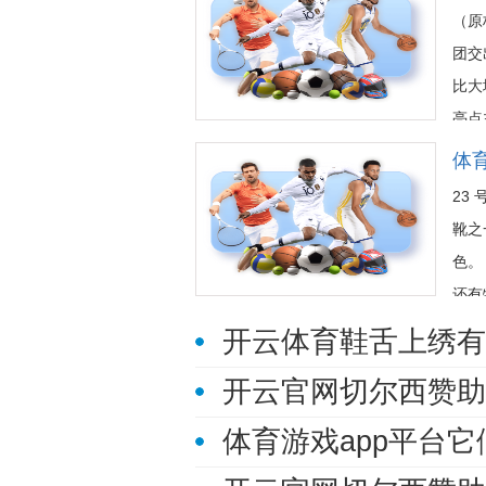
2026-08-03
马
（原
团交
比大
亮点
团总盘子的近两成。...
【更多...】
体
2026-08-03
赞
23
靴之
色。
还有
先爆料了另一款配色的 Le...
【更多...】
开云体育鞋舌上绣有
2026-08-02
(中国)官方入口
开云官网切尔西赞助
成-开云平台皇马赞助
体育游戏app平台