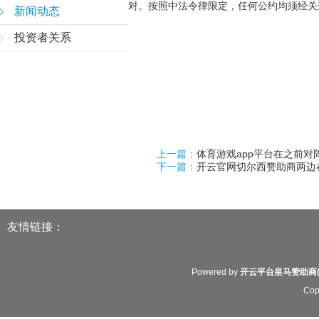
对。按照中法令律限定，任何公约均须经关
新闻动态
投资者关系
上一篇：
体育游戏app平台在之前对
下一篇：
开云官网切尔西赞助商两边
友情链接：
Powered by
开云平台皇马赞助商(
Cop