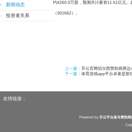
约4260.0万股，预测共计募资11.61亿
新闻动态
（301662）。
投资者关系
上一篇：
开云官网切尔西赞助商两边
下一篇：
体育游戏app平台卓著是那
友情链接：
Powered by
开云平台皇马赞助商(
Cop