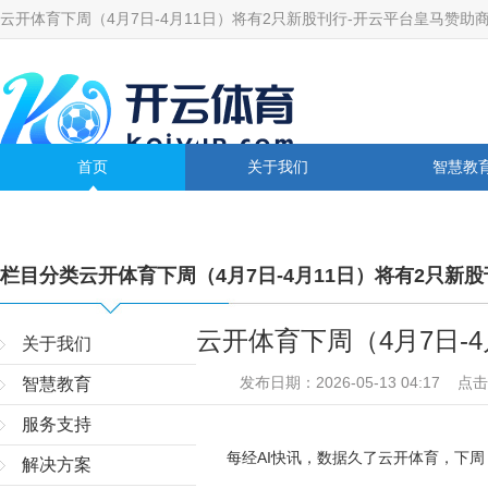
云开体育下周（4月7日-4月11日）将有2只新股刊行-开云平台皇马赞助商
首页
关于我们
智慧教
新闻动态
投资者关系
栏目分类
云开体育下周（4月7日-4月11日）将有2只新
云开体育下周（4月7日-
关于我们
发布日期：2026-05-13 04:17 点
智慧教育
国)官方入口
服务支持
每经AI快讯，数据久了云开体育，下周（4
解决方案