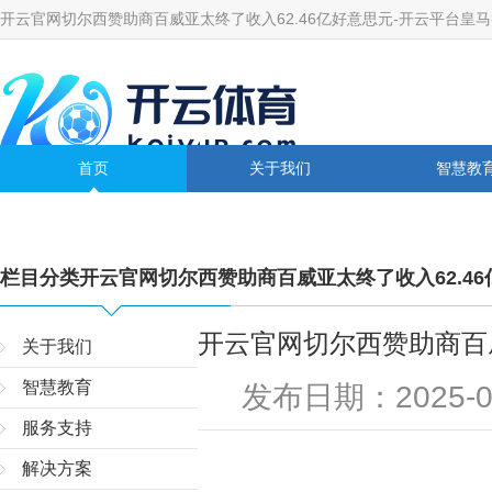
开云官网切尔西赞助商百威亚太终了收入62.46亿好意思元-开云平台皇马
首页
关于我们
智慧教
新闻动态
投资者关系
栏目分类
开云官网切尔西赞助商百威亚太终了收入62.46
开云官网切尔西赞助商百威
关于我们
智慧教育
发布日期：2025-0
助商(中国)官方入口
服务支持
解决方案