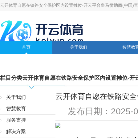
云开体育自愿在铁路安全保护区内设置摊位-开云平台皇马赞助商(中国)
首页
关于我们
智慧教
新闻动态
投资者关系
栏目分类
云开体育自愿在铁路安全保护区内设置摊位-开云
云开体育自愿在铁路安全
关于我们
智慧教育
发布日期：2025-0
入口
服务支持
解决方案