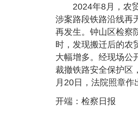
2024年8月，农
涉案路段铁路沿线再
再发生。钟山区检察院
时，发现搬迁后的农
大幅增多。经现场公
裁撤铁路安全保护区，
月20日，法院照章作
开端：检察日报