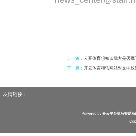
上一篇：
云开体育想知谈我方是否属于
下一篇：
开云体育和讯网站对文中叙
友情链接：
Powered by
开云平台皇马赞助商(
Cop