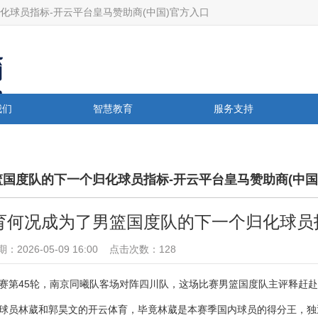
化球员指标-开云平台皇马赞助商(中国)官方入口
我们
智慧教育
服务支持
关系
国度队的下一个归化球员指标-开云平台皇马赞助商(中国
育何况成为了男篮国度队的下一个归化球员
你的位置
：2026-05-09 16:00 点击次数：128
官方入口
赛第45轮，南京同曦队客场对阵四川队，这场比赛男篮国度队主评释赶
球员林葳和郭昊文的开云体育，毕竟林葳是本赛季国内球员的得分王，独逐