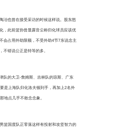
陶冶也曾在接受采访的时候这样说。股东怒
归化，此前篮协曾显露音尘称归化球员应该优
不会占用外助限额，不受外助4节7东说念主
，不错说公正是特等的多。
津队的大卫-詹姆斯、吉林队的琼斯、广东
，要是上海队归化洛夫顿到手，再加上2名外
，那地点几乎不敢念念象。
时男篮国度队正零落这样有投射和攻坚智力的