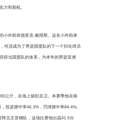
实力和契机。
的小外助肯德里克-戴维斯。这名小外助来
层，何况成为了男篮国度队的下一个归化球员
否得当国度队的体系，为本年的男篮亚洲
体重80公斤，在场上级职后卫。本赛季他在南
断，投篮掷中率46.3%，罚球掷中率84.4%。
对阵北京首钢队，这场比赛他出战41.5分