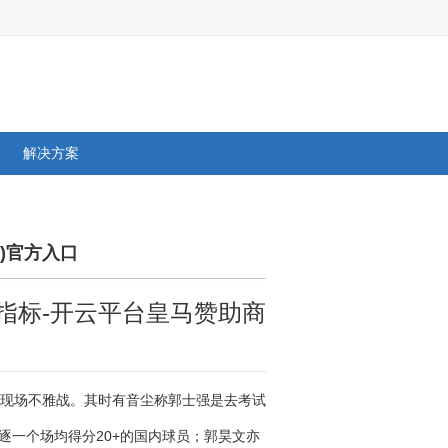
解决方案
)官方入口
指标-开云平台皇马赞助商
：
开云平台皇马赞助商(中国)官方入口
>
新闻动态
>
赴现场不雅战。其时有音尘称郭士强是去考试
一个场均得分20+的国内球员；郭昊文亦