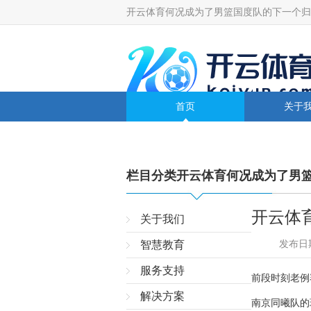
开云体育何况成为了男篮国度队的下一个归
首页
关于
新闻动态
投资者
栏目分类
开云体育何况成为了男篮
开云体
关于我们
发布日期
智慧教育
(中国)
服务支持
前段时刻老例
解决方案
南京同曦队的