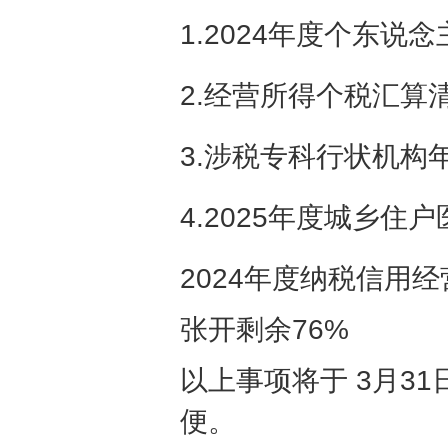
1.2024年度个东
2.经营所得个税汇算
3.涉税专科行状机构
4.2025年度城乡住
2024年度纳税信用
张开剩余76%
以上事项将于 3月3
便。