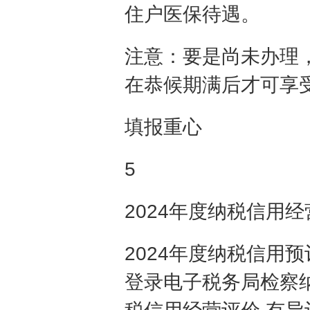
住户医保待遇。
注意：要是尚未办理
在恭候期满后才可享
填报重心
5
2024年度纳税信用
2024年度纳税信用
登录电子税务局检察纳