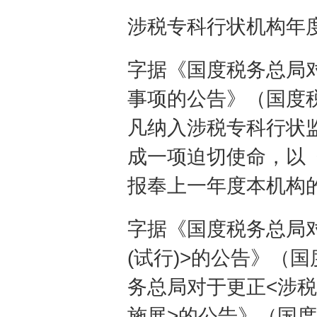
涉税专科行状机构年
字据《国度税务总局
事项的公告》（国度税
凡纳入涉税专科行状监
成一项迫切使命，以
报奉上一年度本机构
字据《国度税务总局
(试行)>的公告》（国
务总局对于更正<涉
施展>的公告》（国度