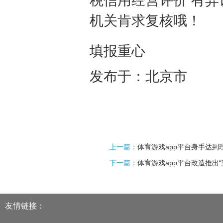
税信用经营评价 有异议
机关肯求复核哦！
填报重心
发布于：北京市
上一篇：
体育游戏app平台身手达到
下一篇：
体育游戏app平台改造推出
友情链接：